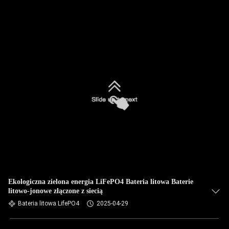
Ekologiczna zielona energia LiFePO4 Bateria litowa Baterie
litowo-jonowe złączone z siecią
Bateria litowa LifePO4
2025-04-29