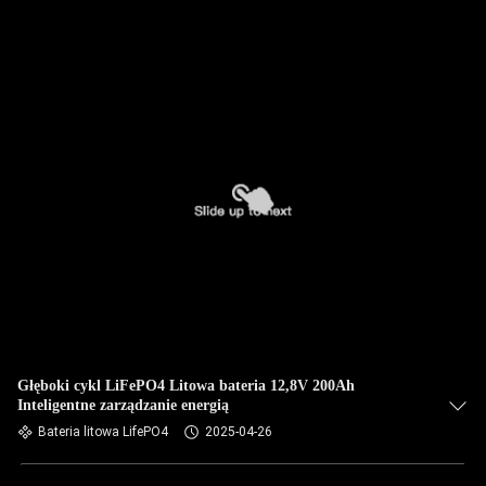
Głęboki cykl LiFePO4 Litowa bateria 12,8V 200Ah
Inteligentne zarządzanie energią
Bateria litowa LifePO4
2025-04-26