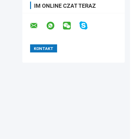
IM ONLINE CZAT TERAZ