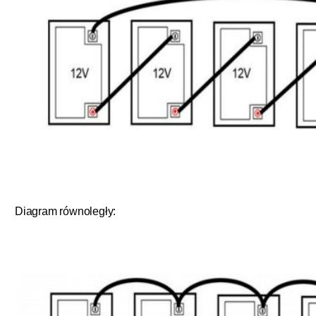
Diagram równoległy: